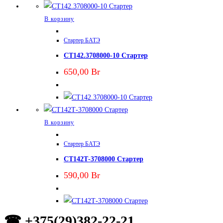
В корзину
Стартер БАТЭ
СТ142.3708000-10 Стартер
650,00
Br
В корзину
Стартер БАТЭ
СТ142Т-3708000 Стартер
590,00
Br
☎ +375(29)382-22-21