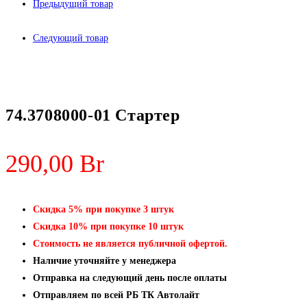
Предыдущий товар
Следующий товар
74.3708000-01 Стартер
290,00
Br
Скидка 5% при покупке 3 штук
Скидка 10% при покупке 10 штук
Стоимость не является публичной офертой.
Наличие уточняйте у менеджера
Отправка на следующий день после оплаты
Отправляем по всей РБ ТК Автолайт