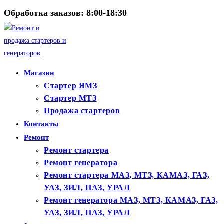
Перейти
Обработка заказов: 8:00-18:30
к
содержимому
Магазин
Стартер ЯМЗ
Стартер МТЗ
Продажа стартеров
Контакты
Ремонт
Ремонт стартера
Ремонт генератора
Ремонт стартера МАЗ, МТЗ, КАМАЗ, ГАЗ,
УАЗ, ЗИЛ, ПАЗ, УРАЛ
Ремонт генератора МАЗ, МТЗ, КАМАЗ, ГАЗ,
УАЗ, ЗИЛ, ПАЗ, УРАЛ