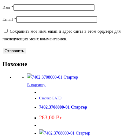
Имя
*
Email
*
Сохранить моё имя, email и адрес сайта в этом браузере для
последующих моих комментариев.
Похожие
В корзину
Стартер БАТЭ
7402.3708000-01 Стартер
283,00
Br