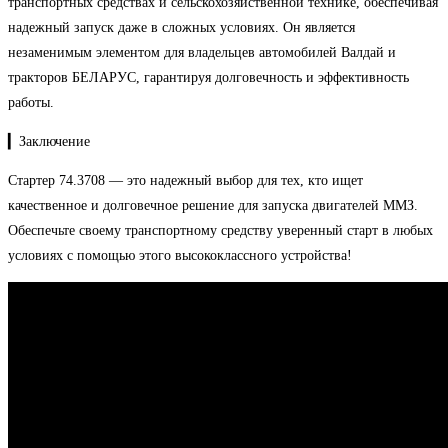
транспортных средствах и сельскохозяйственной технике, обеспечивая
надежный запуск даже в сложных условиях. Он является
незаменимым элементом для владельцев автомобилей Валдай и
тракторов БЕЛАРУС, гарантируя долговечность и эффективность
работы.
▎Заключение
Стартер 74.3708 — это надежный выбор для тех, кто ищет
качественное и долговечное решение для запуска двигателей ММЗ.
Обеспечьте своему транспортному средству уверенный старт в любых
условиях с помощью этого высококлассного устройства!