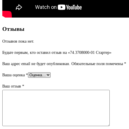
Отзывы
Отзывов пока нет.
Будьте первым, кто оставил отзыв на «74.3708000-01 Стартер»
Ваш адрес email не будет опубликован.
Обязательные поля помечены
*
Ваша оценка
*
Ваш отзыв
*