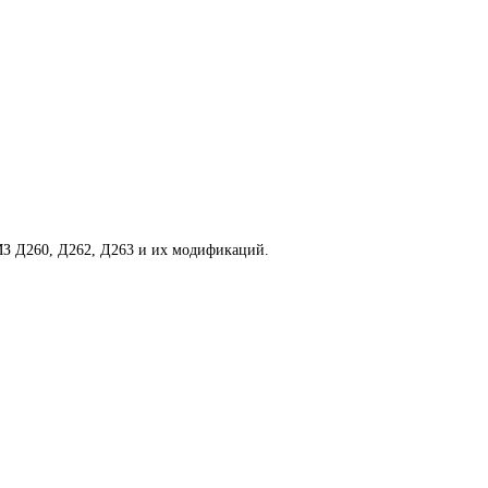
МЗ Д260, Д262, Д263 и их модификаций.