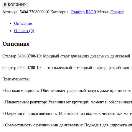
В КОРЗИНУ
Артикул:
5404.3708000-10
Категория:
Стартер БАТЭ
Метка:
Стартер
Описание
Отзывы (0)
Описание
Стартер 5404.3708-10: Мощный старт для ваших дизельных двигателе
Стартер 5404.3708-10 — это надежный и мощный стартер, разработан
Преимущества:
• Высокая мощность: Обеспечивает уверенный запуск даже при низких 
• Планетарный редуктор: Увеличивает крутящий момент и обеспечивает
• Надежность и долговечность: Изготовлен из высококачественных мате
• Совместимость с различными двигателями: Подходит для широкого с