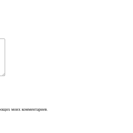
дующих моих комментариев.