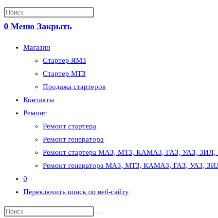
0
Меню
Закрыть
Магазин
Стартер ЯМЗ
Стартер МТЗ
Продажа стартеров
Контакты
Ремонт
Ремонт стартера
Ремонт генератора
Ремонт стартера МАЗ, МТЗ, КАМАЗ, ГАЗ, УАЗ, ЗИЛ,
Ремонт генератора МАЗ, МТЗ, КАМАЗ, ГАЗ, УАЗ, ЗИ
0
Переключить поиск по веб-сайту