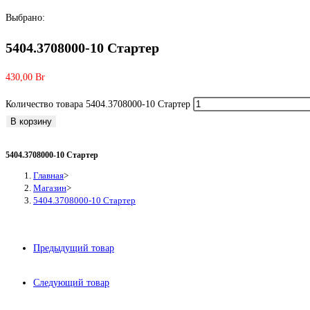
Выбрано:
5404.3708000-10 Стартер
430,00
Br
Количество товара 5404.3708000-10 Стартер
В корзину
5404.3708000-10 Стартер
Главная
>
Магазин
>
5404.3708000-10 Стартер
Предыдущий товар
Следующий товар