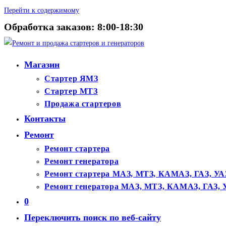
Перейти к содержимому
Обработка заказов: 8:00-18:30
Магазин
Стартер ЯМЗ
Стартер МТЗ
Продажа стартеров
Контакты
Ремонт
Ремонт стартера
Ремонт генератора
Ремонт стартера МАЗ, МТЗ, КАМАЗ, ГАЗ, УА
Ремонт генератора МАЗ, МТЗ, КАМАЗ, ГАЗ, 
0
Переключить поиск по веб-сайту