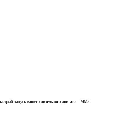
 быстрый запуск вашего дизельного двигателя ММЗ!