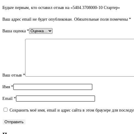
Будьте первым, кто оставил отзыв на «5404.3708000-10 Стартер»
Ваш адрес email не будет опубликован.
Обязательные поля помечены
*
Ваша оценка
*
Ваш отзыв
*
Имя
*
Email
*
Сохранить моё имя, email и адрес сайта в этом браузере для после