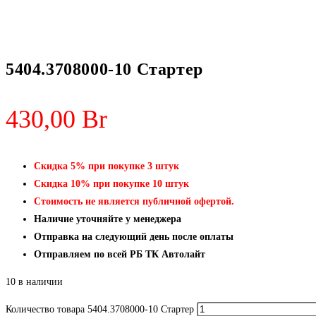
5404.3708000-10 Стартер
430,00
Br
Скидка 5% при покупке 3 штук
Скидка 10% при покупке 10 штук
Стоимость не является публичной офертой.
Наличие уточняйте у менеджера
Отправка на следующий день после оплаты
Отправляем по всей РБ ТК Автолайт
10 в наличии
Количество товара 5404.3708000-10 Стартер