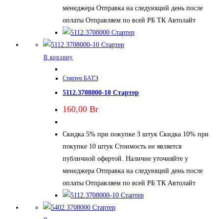
менеджера Отправка на следующий день после
оплаты Отправляем по всей РБ ТК Автолайт
В корзину
Стартер БАТЭ
5112.3708000-10 Стартер
160,00
Br
Скидка 5% при покупке 3 штук Скидка 10% при
покупке 10 штук Стоимость не является
публичной офертой. Наличие уточняйте у
менеджера Отправка на следующий день после
оплаты Отправляем по всей РБ ТК Автолайт