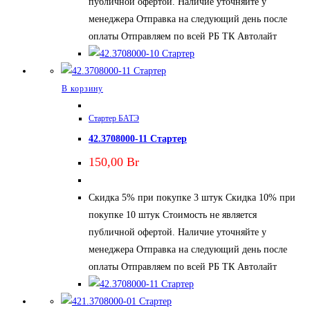
публичной офертой. Наличие уточняйте у
менеджера Отправка на следующий день после
оплаты Отправляем по всей РБ ТК Автолайт
В корзину
Стартер БАТЭ
42.3708000-11 Стартер
150,00
Br
Скидка 5% при покупке 3 штук Скидка 10% при
покупке 10 штук Стоимость не является
публичной офертой. Наличие уточняйте у
менеджера Отправка на следующий день после
оплаты Отправляем по всей РБ ТК Автолайт