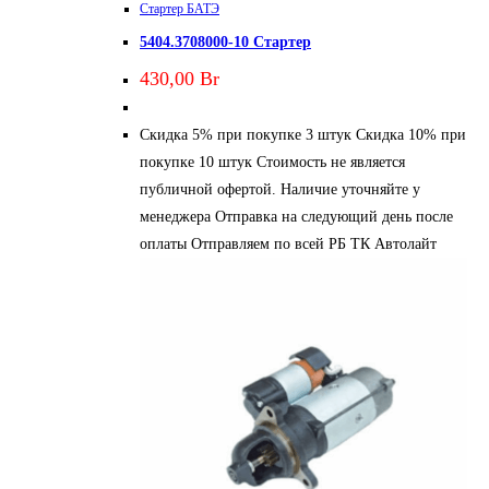
Стартер БАТЭ
5404.3708000-10 Стартер
430,00
Br
Скидка 5% при покупке 3 штук Скидка 10% при
покупке 10 штук Стоимость не является
публичной офертой. Наличие уточняйте у
менеджера Отправка на следующий день после
оплаты Отправляем по всей РБ ТК Автолайт