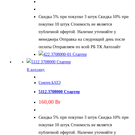
Скидка 5% при покупке 3 штук Скидка 10% при
покупке 10 штук Стоимость не является
публичной офертой. Наличие уточняйте у
менеджера Отправка на следующий день после
оплаты Отправляем по всей РБ ТК Автолайт
В корзину
Стартер БАТЭ
5112.3708000 Стартер
160,00
Br
Скидка 5% при покупке 3 штук Скидка 10% при
покупке 10 штук Стоимость не является
публичной офертой. Наличие уточняйте у