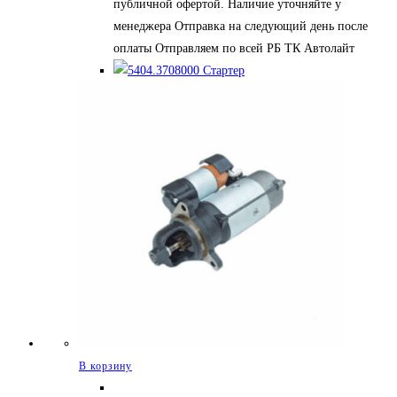
публичной офертой. Наличие уточняйте у
менеджера Отправка на следующий день после
оплаты Отправляем по всей РБ ТК Автолайт
В корзину