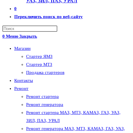
УАЗ, ЗИЛ, ПАЗ, УРАЛ
0
Переключить поиск по веб-сайту
0
Меню
Закрыть
Магазин
Стартер ЯМЗ
Стартер МТЗ
Продажа стартеров
Контакты
Ремонт
Ремонт стартера
Ремонт генератора
Ремонт стартера МАЗ, МТЗ, КАМАЗ, ГАЗ, УАЗ,
ЗИЛ, ПАЗ, УРАЛ
Ремонт генератора МАЗ, МТЗ, КАМАЗ, ГАЗ, УАЗ,