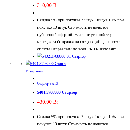
310,00
Br
Скидка 5% при покупке 3 штук Скидка 10% при
покупке 10 штук Стоимость не является
публичной офертой. Наличие уточняйте у
менеджера Отправка на следующий день после
оплаты Отправляем по всей РБ ТК Автолайт
В корзину
Стартер БАТЭ
5404.3708000 Стартер
430,00
Br
Скидка 5% при покупке 3 штук Скидка 10% при
покупке 10 штук Стоимость не является