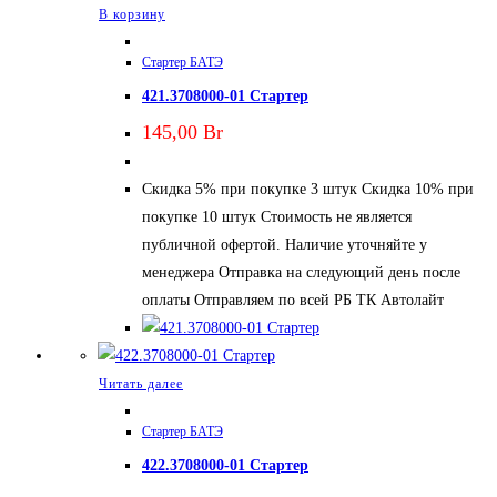
В корзину
Стартер БАТЭ
421.3708000-01 Стартер
145,00
Br
Скидка 5% при покупке 3 штук Скидка 10% при
покупке 10 штук Стоимость не является
публичной офертой. Наличие уточняйте у
менеджера Отправка на следующий день после
оплаты Отправляем по всей РБ ТК Автолайт
Читать далее
Стартер БАТЭ
422.3708000-01 Стартер