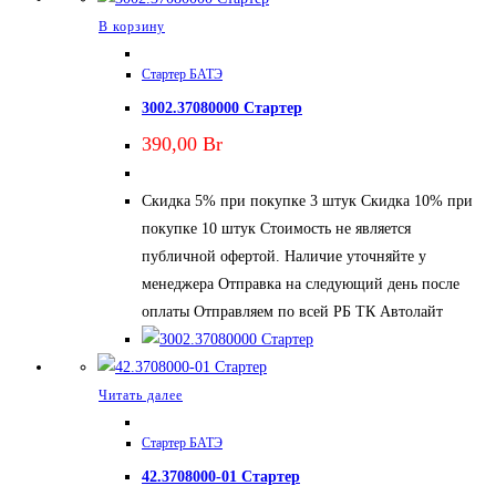
В корзину
Стартер БАТЭ
3002.37080000 Стартер
390,00
Br
Скидка 5% при покупке 3 штук Скидка 10% при
покупке 10 штук Стоимость не является
публичной офертой. Наличие уточняйте у
менеджера Отправка на следующий день после
оплаты Отправляем по всей РБ ТК Автолайт
Читать далее
Стартер БАТЭ
42.3708000-01 Стартер