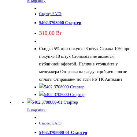
В корзину
Стартер БАТЭ
5402.3708000 Стартер
310,00
Br
Скидка 5% при покупке 3 штук Скидка 10% при
покупке 10 штук Стоимость не является
публичной офертой. Наличие уточняйте у
менеджера Отправка на следующий день после
оплаты Отправляем по всей РБ ТК Автолайт
В корзину
Стартер БАТЭ
5402.3708000-01 Стартер