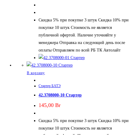
Скидка 5% при покупке 3 штук Скидка 10% при
покупке 10 штук Стоимость не является
публичной офертой. Наличие уточняйте у
менеджера Отправка на следующий день после
оплаты Отправляем по всей РБ ТК Автолайт
В корзину
Стартер БАТЭ
42.3708000-10 Стартер
145,00
Br
Скидка 5% при покупке 3 штук Скидка 10% при
покупке 10 штук Стоимость не является