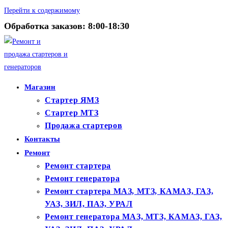
Перейти к содержимому
Обработка заказов: 8:00-18:30
Магазин
Стартер ЯМЗ
Стартер МТЗ
Продажа стартеров
Контакты
Ремонт
Ремонт стартера
Ремонт генератора
Ремонт стартера МАЗ, МТЗ, КАМАЗ, ГАЗ,
УАЗ, ЗИЛ, ПАЗ, УРАЛ
Ремонт генератора МАЗ, МТЗ, КАМАЗ, ГАЗ,