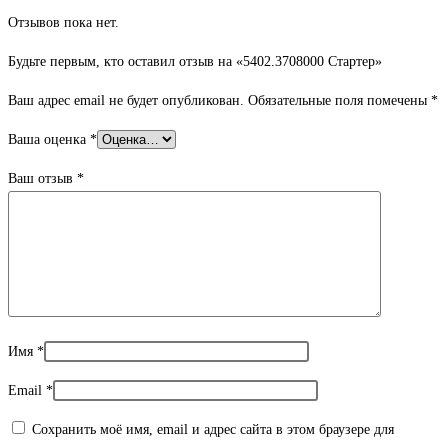
Отзывов пока нет.
Будьте первым, кто оставил отзыв на «5402.3708000 Стартер»
Ваш адрес email не будет опубликован.
Обязательные поля помечены
*
Ваша оценка
*
Ваш отзыв
*
Имя
*
Email
*
Сохранить моё имя, email и адрес сайта в этом браузере для