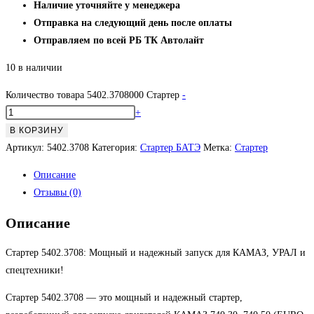
Наличие уточняйте у менеджера
Отправка на следующий день после оплаты
Отправляем по всей РБ ТК Автолайт
10 в наличии
Количество товара 5402.3708000 Стартер
-
+
В КОРЗИНУ
Артикул:
5402.3708
Категория:
Стартер БАТЭ
Метка:
Стартер
Описание
Отзывы (0)
Описание
Стартер 5402.3708: Мощный и надежный запуск для КАМАЗ, УРАЛ и
спецтехники!
Стартер 5402.3708 — это мощный и надежный стартер,