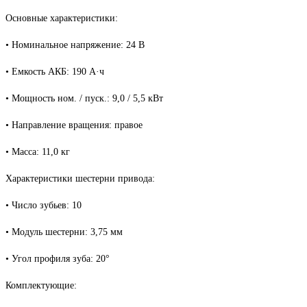
Основные характеристики:
• Номинальное напряжение: 24 В
• Емкость АКБ: 190 А·ч
• Мощность ном. / пуск.: 9,0 / 5,5 кВт
• Направление вращения: правое
• Масса: 11,0 кг
Характеристики шестерни привода:
• Число зубьев: 10
• Модуль шестерни: 3,75 мм
• Угол профиля зуба: 20°
Комплектующие: