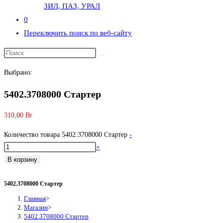
ЗИЛ, ПАЗ, УРАЛ
0
Переключить поиск по веб-сайту
Выбрано:
5402.3708000 Стартер
310,00
Br
Количество товара 5402.3708000 Стартер
-
+
В корзину
5402.3708000 Стартер
Главная
>
Магазин
>
5402.3708000 Стартер