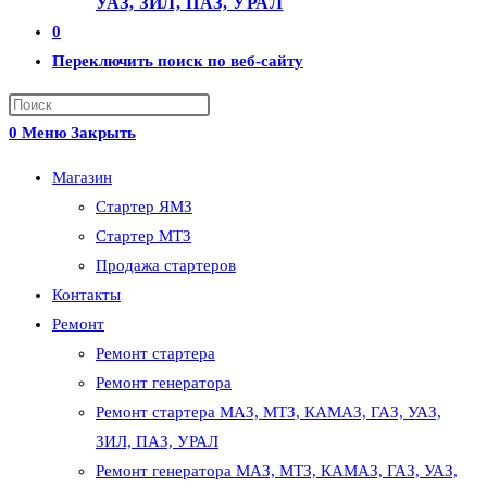
УАЗ, ЗИЛ, ПАЗ, УРАЛ
0
Переключить поиск по веб-сайту
0
Меню
Закрыть
Магазин
Стартер ЯМЗ
Стартер МТЗ
Продажа стартеров
Контакты
Ремонт
Ремонт стартера
Ремонт генератора
Ремонт стартера МАЗ, МТЗ, КАМАЗ, ГАЗ, УАЗ,
ЗИЛ, ПАЗ, УРАЛ
Ремонт генератора МАЗ, МТЗ, КАМАЗ, ГАЗ, УАЗ,