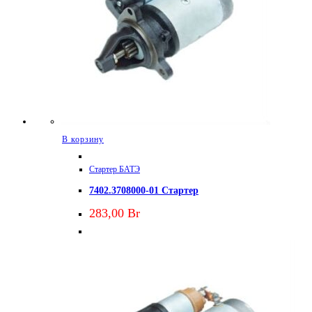
В корзину
Стартер БАТЭ
7402.3708000-01 Стартер
283,00
Br