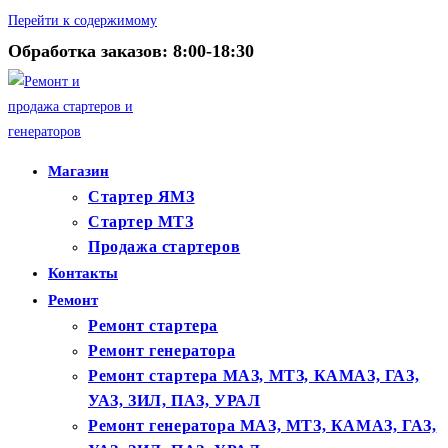
Перейти к содержимому
Обработка заказов: 8:00-18:30
Магазин
Стартер ЯМЗ
Стартер МТЗ
Продажа стартеров
Контакты
Ремонт
Ремонт стартера
Ремонт генератора
Ремонт стартера МАЗ, МТЗ, КАМАЗ, ГАЗ,
УАЗ, ЗИЛ, ПАЗ, УРАЛ
Ремонт генератора МАЗ, МТЗ, КАМАЗ, ГАЗ,