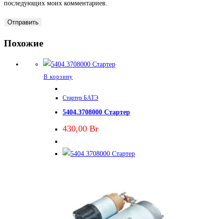
последующих моих комментариев.
Похожие
В корзину
Стартер БАТЭ
5404.3708000 Стартер
430,00
Br