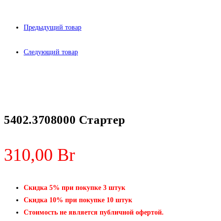
Предыдущий товар
Следующий товар
5402.3708000 Стартер
310,00
Br
Скидка 5% при покупке 3 штук
Скидка 10% при покупке 10 штук
Стоимость не является публичной офертой.