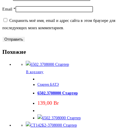
Email
*
Сохранить моё имя, email и адрес сайта в этом браузере для
последующих моих комментариев.
Похожие
В корзину
Стартер БАТЭ
6502.3708000 Стартер
139,00
Br