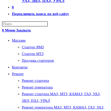
УАЗ, ЗИЛ, ПАЗ, УРАЛ
0
Переключить поиск по веб-сайту
0
Меню
Закрыть
Магазин
Стартер ЯМЗ
Стартер МТЗ
Продажа стартеров
Контакты
Ремонт
Ремонт стартера
Ремонт генератора
Ремонт стартера МАЗ, МТЗ, КАМАЗ, ГАЗ, УАЗ,
ЗИЛ, ПАЗ, УРАЛ
Ремонт генератора МАЗ, МТЗ, КАМАЗ, ГАЗ, УАЗ,