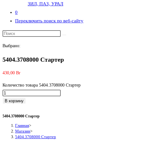
ЗИЛ, ПАЗ, УРАЛ
0
Переключить поиск по веб-сайту
Выбрано:
5404.3708000 Стартер
430,00
Br
Количество товара 5404.3708000 Стартер
В корзину
5404.3708000 Стартер
Главная
>
Магазин
>
5404.3708000 Стартер