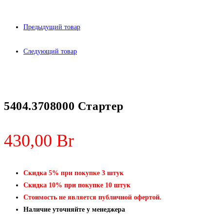
Предыдущий товар
Следующий товар
5404.3708000 Стартер
430,00
Br
Скидка 5% при покупке 3 штук
Скидка 10% при покупке 10 штук
Стоимость не является публичной офертой.
Наличие уточняйте у менеджера