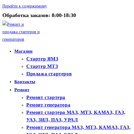
Перейти к содержимому
Обработка заказов: 8:00-18:30
Магазин
Стартер ЯМЗ
Стартер МТЗ
Продажа стартеров
Контакты
Ремонт
Ремонт стартера
Ремонт генератора
Ремонт стартера МАЗ, МТЗ, КАМАЗ, ГАЗ,
УАЗ, ЗИЛ, ПАЗ, УРАЛ
Ремонт генератора МАЗ, МТЗ, КАМАЗ, ГАЗ,