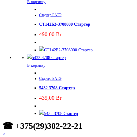
В корзину
Стартер БАТЭ
СТ142Б2-3708000 Стартер
490,00
Br
В корзину
Стартер БАТЭ
5432.3708 Стартер
435,00
Br
☎ +375(29)382-22-21
×