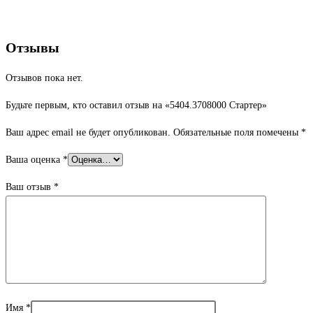
Отзывы
Отзывов пока нет.
Будьте первым, кто оставил отзыв на «5404.3708000 Стартер»
Ваш адрес email не будет опубликован.
Обязательные поля помечены
*
Ваша оценка
*
Ваш отзыв
*
Имя
*