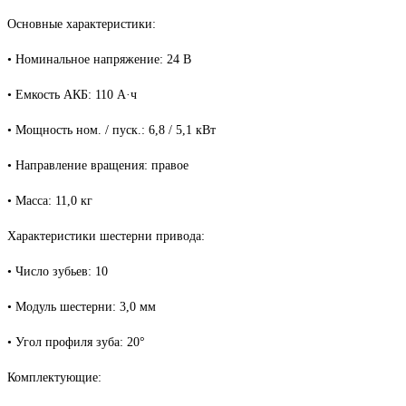
Основные характеристики:
• Номинальное напряжение: 24 В
• Емкость АКБ: 110 А·ч
• Мощность ном. / пуск.: 6,8 / 5,1 кВт
• Направление вращения: правое
• Масса: 11,0 кг
Характеристики шестерни привода:
• Число зубьев: 10
• Модуль шестерни: 3,0 мм
• Угол профиля зуба: 20°
Комплектующие: