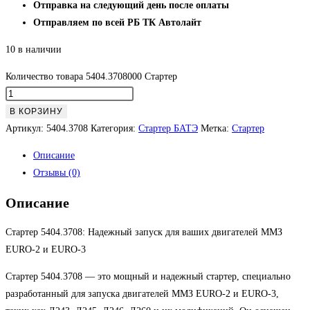
Отправка на следующий день после оплаты
Отправляем по всей РБ ТК Автолайт
10 в наличии
Количество товара 5404.3708000 Стартер
В КОРЗИНУ
Артикул:
5404.3708
Категория:
Стартер БАТЭ
Метка:
Стартер
Описание
Отзывы (0)
Описание
Стартер 5404.3708: Надежный запуск для ваших двигателей ММЗ
EURO-2 и EURO-3
Стартер 5404.3708 — это мощный и надежный стартер, специально
разработанный для запуска двигателей ММЗ EURO-2 и EURO-3,